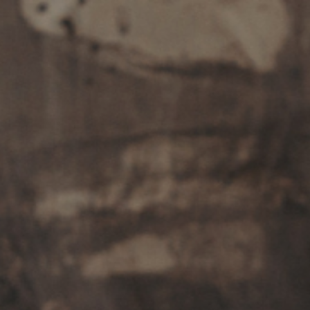
Saltar al contenido principal